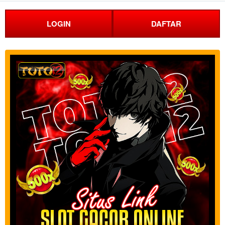
LOGIN
DAFTAR