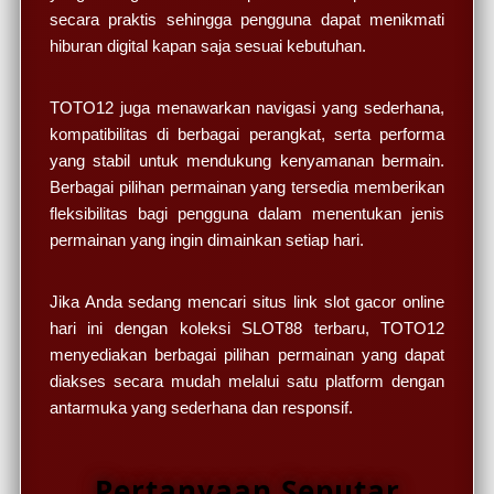
secara praktis sehingga pengguna dapat menikmati
hiburan digital kapan saja sesuai kebutuhan.
TOTO12 juga menawarkan navigasi yang sederhana,
kompatibilitas di berbagai perangkat, serta performa
yang stabil untuk mendukung kenyamanan bermain.
Berbagai pilihan permainan yang tersedia memberikan
fleksibilitas bagi pengguna dalam menentukan jenis
permainan yang ingin dimainkan setiap hari.
Jika Anda sedang mencari situs link slot gacor online
hari ini dengan koleksi SLOT88 terbaru, TOTO12
menyediakan berbagai pilihan permainan yang dapat
diakses secara mudah melalui satu platform dengan
antarmuka yang sederhana dan responsif.
Pertanyaan Seputar