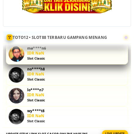
gacor online
terbaru yang
menawarkan
pengalaman
bermain
yang tak
TOTO12 • SLOT88 TERBARU GAMPANG MENANG
tertandingi.
Dengan
ma****n6
koleksi
IDR NaN
Slot Classic
permainan
SLOT88
no****h8
yang
IDR NaN
beragam
Slot Classic
dan peluang
lo****n7
menang
IDR NaN
yang tinggi.
Slot Classic
V
wy****t8
IDR NaN
i
Slot Classic
e
w
UPDATE SITUS LINK SLOT GACOR ONLINE HARI INI
LIVE UPDATE