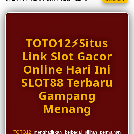
et****n8
l
IDR NaN
i
New Release Slots
c
li****m8
e
IDR NaN
n
Popular Slots
s
TOTO12⚡️Situs
e
ol****r0
IDR NaN
d
Link Slot Gacor
Slot Video
e
t
lu****s4
Online Hari Ini
a
IDR NaN
i
Jackpot Games
SLOT88 Terbaru
l
s
Gampang
Menang
TOTO12
menghadirkan berbagai pilihan permainan