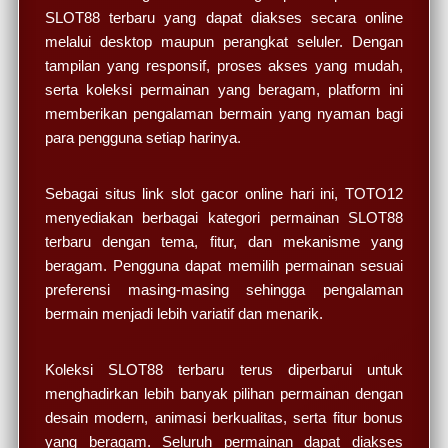
SLOT88 terbaru yang dapat diakses secara online
melalui desktop maupun perangkat seluler. Dengan
tampilan yang responsif, proses akses yang mudah,
serta koleksi permainan yang beragam, platform ini
memberikan pengalaman bermain yang nyaman bagi
para pengguna setiap harinya.
Sebagai situs link slot gacor online hari ini, TOTO12
menyediakan berbagai kategori permainan SLOT88
terbaru dengan tema, fitur, dan mekanisme yang
beragam. Pengguna dapat memilih permainan sesuai
preferensi masing-masing sehingga pengalaman
bermain menjadi lebih variatif dan menarik.
Koleksi SLOT88 terbaru terus diperbarui untuk
menghadirkan lebih banyak pilihan permainan dengan
desain modern, animasi berkualitas, serta fitur bonus
yang beragam. Seluruh permainan dapat diakses